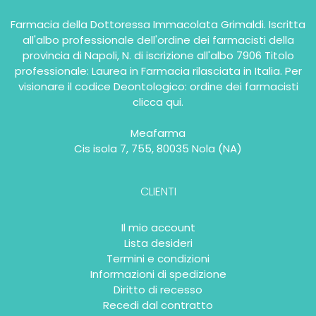
Farmacia della Dottoressa Immacolata Grimaldi. Iscritta
all'albo professionale dell'ordine dei farmacisti della
provincia di Napoli, N. di iscrizione all'albo 7906 Titolo
professionale: Laurea in Farmacia rilasciata in Italia. Per
visionare il codice Deontologico: ordine dei farmacisti
clicca qui
.
Meafarma
Cis isola 7, 755, 80035 Nola (NA)
CLIENTI
Il mio account
Lista desideri
Termini e condizioni
Informazioni di spedizione
Diritto di recesso
Recedi dal contratto