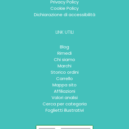
Privacy Policy
Cookie Policy
Dichiarazione di accessibilità
LINK UTILI
Blog
Rimedi
Chi siamo
Marchi
Storico ordini
Carrello
Mappa sito
Affiliazioni
Valori analisi
Cerca per categoria
Foglietti illustrativi