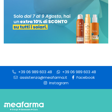
+39 06 989 603 48
+39 06 989 603 48
assistenza@meafarma.it
Facebook
Instagram