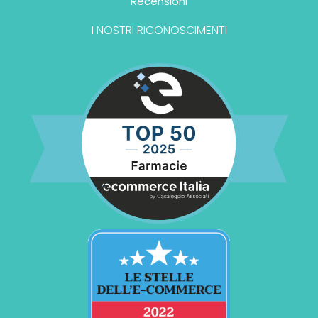
Recensioni
I NOSTRI RICONOSCIMENTI