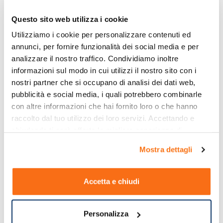
Questo sito web utilizza i cookie
Utilizziamo i cookie per personalizzare contenuti ed 
annunci, per fornire funzionalità dei social media e per 
analizzare il nostro traffico. Condividiamo inoltre 
informazioni sul modo in cui utilizzi il nostro sito con i 
nostri partner che si occupano di analisi dei dati web, 
pubblicità e social media, i quali potrebbero combinarle 
con altre informazioni che hai fornito loro o che hanno 
raccolto dal tuo utilizzo dei loro servizi. Accettando e 
chiudendo ti sarà offerta la migliore esperienza di 
acquisto.
Mostra dettagli
Accetta e chiudi
Personalizza