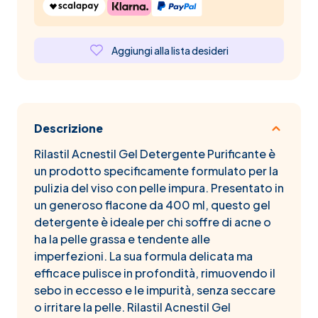
Aggiungi alla lista desideri
Descrizione
Rilastil Acnestil Gel Detergente Purificante è
un prodotto specificamente formulato per la
pulizia del viso con pelle impura. Presentato in
un generoso flacone da 400 ml, questo gel
detergente è ideale per chi soffre di acne o
ha la pelle grassa e tendente alle
imperfezioni. La sua formula delicata ma
efficace pulisce in profondità, rimuovendo il
sebo in eccesso e le impurità, senza seccare
o irritare la pelle. Rilastil Acnestil Gel