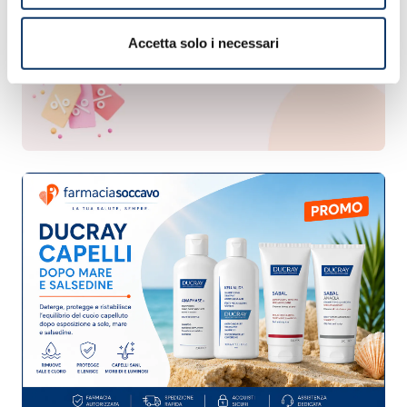
Accetta solo i necessari