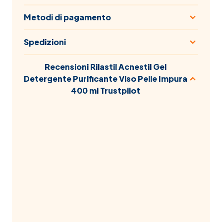
Metodi di pagamento
Spedizioni
Recensioni Rilastil Acnestil Gel
Detergente Purificante Viso Pelle Impura
400 ml Trustpilot