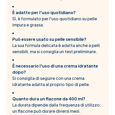
È adatto per l'uso quotidiano?
Sì, è formulato per l'uso quotidiano su pelle
impura e grassa.
Può essere usato su pelle sensibile?
La sua formula delicata è adatta anche a pelli
sensibili, ma si consiglia un test preliminare.
È necessario l'uso di una crema idratante
dopo?
Si consiglia di seguire con una crema
idratante adatta al proprio tipo di pelle.
Quanto dura un flacone da 400 ml?
La durata dipende dalla frequenza di utilizzo;
un flacone può durare diversi mesi.