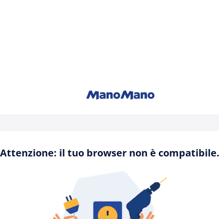
Attenzione: il tuo browser non è compatibile