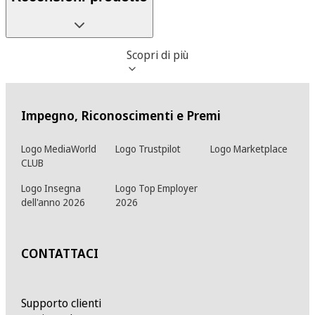
Scopri di più
Impegno, Riconoscimenti e Premi
Logo MediaWorld
Logo Trustpilot
Logo Marketplace
CLUB
Logo Insegna
Logo Top Employer
dell'anno 2026
2026
CONTATTACI
Supporto clienti