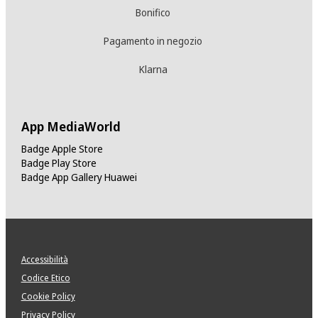
Bonifico
Pagamento in negozio
Klarna
App MediaWorld
Badge Apple Store
Badge Play Store
Badge App Gallery Huawei
Accessibilità
Codice Etico
Cookie Policy
Privacy Policy