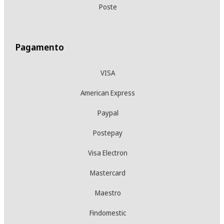
Poste
Pagamento
VISA
American Express
Paypal
Postepay
Visa Electron
Mastercard
Maestro
Findomestic