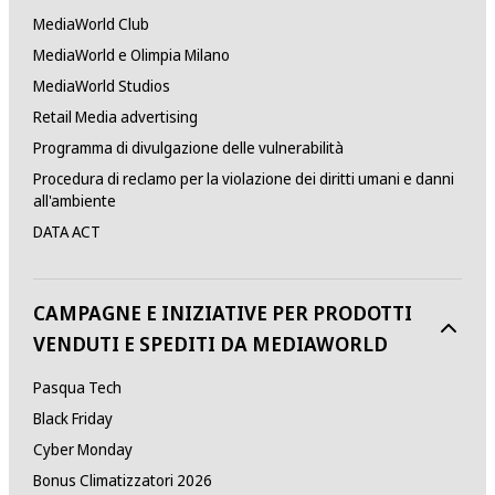
MediaWorld Club
MediaWorld e Olimpia Milano
MediaWorld Studios
Retail Media advertising
Programma di divulgazione delle vulnerabilità
Procedura di reclamo per la violazione dei diritti umani e danni
all'ambiente
DATA ACT
CAMPAGNE E INIZIATIVE PER PRODOTTI
VENDUTI E SPEDITI DA MEDIAWORLD
Pasqua Tech
Black Friday
Cyber Monday
Bonus Climatizzatori 2026