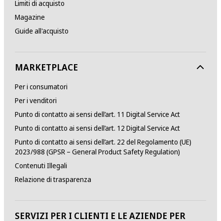
Limiti di acquisto
Magazine
Guide all'acquisto
MARKETPLACE
Per i consumatori
Per i venditori
Punto di contatto ai sensi dell’art. 11 Digital Service Act
Punto di contatto ai sensi dell’art. 12 Digital Service Act
Punto di contatto ai sensi dell’art. 22 del Regolamento (UE)
2023/988 (GPSR – General Product Safety Regulation)
Contenuti Illegali
Relazione di trasparenza
SERVIZI PER I CLIENTI E LE AZIENDE PER