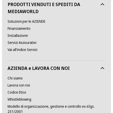
PRODOTTI VENDUTI E SPEDITI DA
MEDIAWORLD
Soluzioni per le AZIENDE
Finanziamento
Installazione
Servizi Assicurativi
Vai all'indice Servizi
AZIENDA e LAVORA CON NOI
Chi siamo
Lavora con noi
Codice Etico
Whistleblowing
Modello di organizzazione, gestione e controllo ex d.lgs.
231/2001