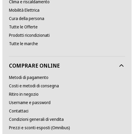
Clima e riscaldamento
Mobilità Elettrica
Cura della persona
Tutte le Offerte
Prodotti ricondizionati
Tutte le marche
COMPRARE ONLINE
Metodi di pagamento
Costi e metodi di consegna
Ritiro in negozio
Username e password
Contattaci
Condizioni generali di vendita
Prezzi e sconti esposti (Omnibus)