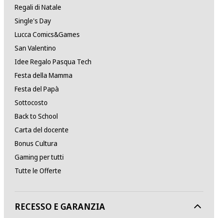
Regali di Natale
Single's Day
Lucca Comics&Games
San Valentino
Idee Regalo Pasqua Tech
Festa della Mamma
Festa del Papà
Sottocosto
Back to School
Carta del docente
Bonus Cultura
Gaming per tutti
Tutte le Offerte
RECESSO E GARANZIA