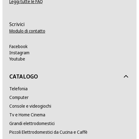
Leggi tutte le FAQ
Scrivici
Modulo di contatto
Facebook
Instagram
Youtube
CATALOGO
Telefonia
Computer
Console e videogiochi
Tv e Home Cinema
Grandi elettrodomestici
Piccoli Elettrodomestici da Cucina e Caffè