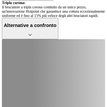
Tripla corona:
Il bruciatore a tripla corona costituito da un unico pezzo,
un'innovazione Hotpoint che garantisce una cottura eccezionalmente
uniforme ed è fino al 15% più veloce degli altri bruciatori rapidi.
Alternative a confronto