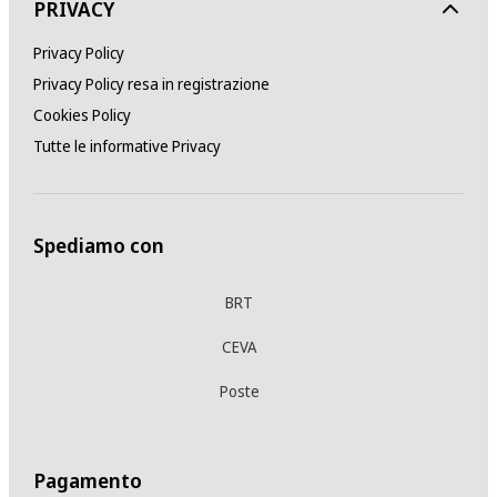
PRIVACY
Privacy Policy
Privacy Policy resa in registrazione
Cookies Policy
Tutte le informative Privacy
Spediamo con
BRT
CEVA
Poste
Pagamento