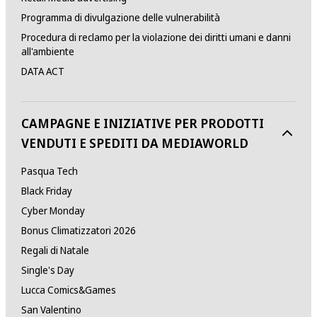
Programma di divulgazione delle vulnerabilità
Procedura di reclamo per la violazione dei diritti umani e danni
all'ambiente
DATA ACT
CAMPAGNE E INIZIATIVE PER PRODOTTI
VENDUTI E SPEDITI DA MEDIAWORLD
Pasqua Tech
Black Friday
Cyber Monday
Bonus Climatizzatori 2026
Regali di Natale
Single's Day
Lucca Comics&Games
San Valentino