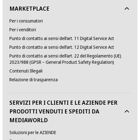
MARKETPLACE
Per i consumatori
Per i venditori
Punto di contatto ai sensi dell’art. 11 Digital Service Act
Punto di contatto ai sensi dell’art. 12 Digital Service Act
Punto di contatto ai sensi dell’art. 22 del Regolamento (UE)
2023/988 (GPSR – General Product Safety Regulation)
Contenuti Illegali
Relazione di trasparenza
SERVIZI PER I CLIENTI E LE AZIENDE PER
PRODOTTI VENDUTI E SPEDITI DA
MEDIAWORLD
Soluzioni per le AZIENDE