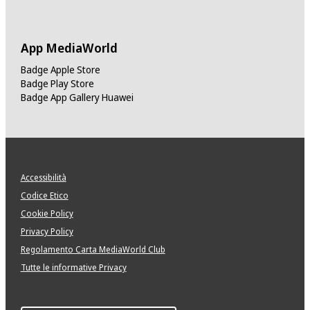
App MediaWorld
Badge Apple Store
Badge Play Store
Badge App Gallery Huawei
Accessibilità
Codice Etico
Cookie Policy
Privacy Policy
Regolamento Carta MediaWorld Club
Tutte le informative Privacy