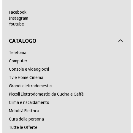
Facebook
Instagram
Youtube
CATALOGO
Telefonia
Computer
Console e videogiochi
Tv e Home Cinema
Grandi elettrodomestici
Piccoli Elettrodomestici da Cucina e Caffè
Clima e riscaldamento
Mobilità Elettrica
Cura della persona
Tutte le Offerte