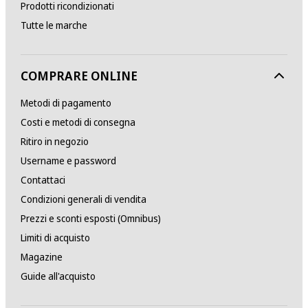
Prodotti ricondizionati
Tutte le marche
COMPRARE ONLINE
Metodi di pagamento
Costi e metodi di consegna
Ritiro in negozio
Username e password
Contattaci
Condizioni generali di vendita
Prezzi e sconti esposti (Omnibus)
Limiti di acquisto
Magazine
Guide all'acquisto