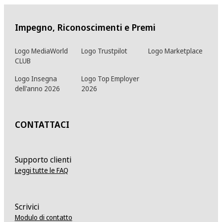
Impegno, Riconoscimenti e Premi
Logo MediaWorld
Logo Trustpilot
Logo Marketplace
CLUB
Logo Insegna
Logo Top Employer
dell'anno 2026
2026
CONTATTACI
Supporto clienti
Leggi tutte le FAQ
Scrivici
Modulo di contatto