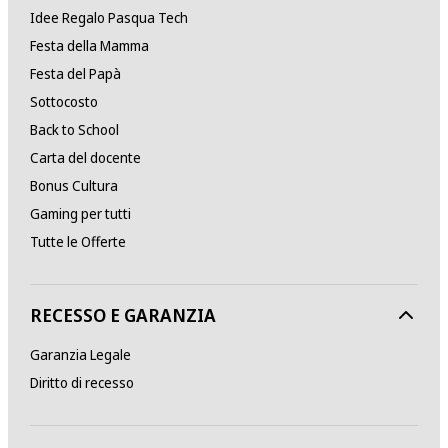
Idee Regalo Pasqua Tech
Festa della Mamma
Festa del Papà
Sottocosto
Back to School
Carta del docente
Bonus Cultura
Gaming per tutti
Tutte le Offerte
RECESSO E GARANZIA
Garanzia Legale
Diritto di recesso