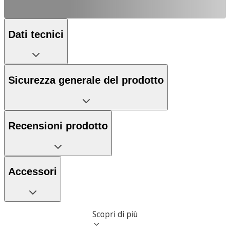
Dati tecnici
Sicurezza generale del prodotto
Recensioni prodotto
Accessori
Scopri di più