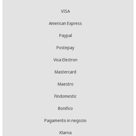
VISA
American Express
Paypal
Postepay
Visa Electron
Mastercard
Maestro
Findomestic
Bonifico
Pagamento in negozio
Klarna