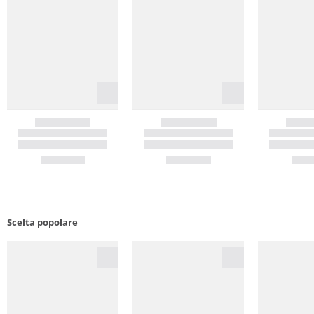
Scelta popolare