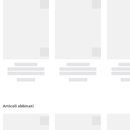
Articoli abbinati