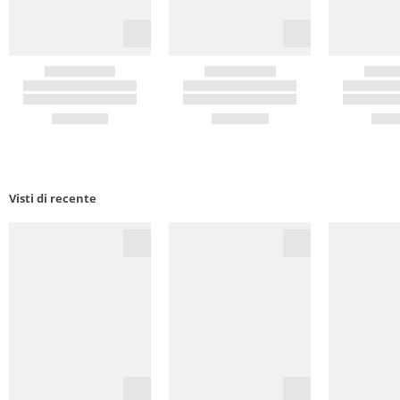
Visti di recente