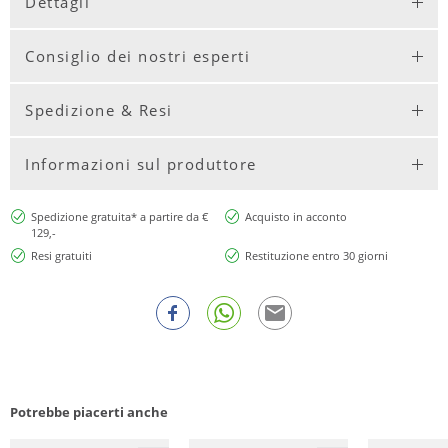
Dettagli
Consiglio dei nostri esperti
Spedizione & Resi
Informazioni sul produttore
Spedizione gratuita* a partire da €
Acquisto in acconto
129,-
Resi gratuiti
Restituzione entro 30 giorni
Potrebbe piacerti anche