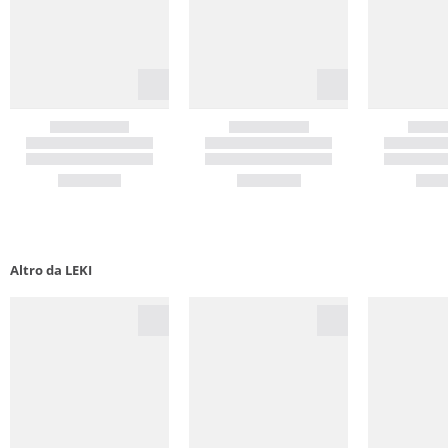
Altro da LEKI