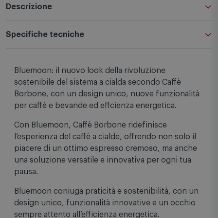
Descrizione
Specifiche tecniche
Bluemoon: il nuovo look della rivoluzione
sostenibile del sistema a cialda secondo Caffè
Borbone, con un design unico, nuove funzionalità
per caffè e bevande ed effcienza energetica.
Con Bluemoon, Caffè Borbone ridefinisce
l’esperienza del caffè a cialde, offrendo non solo il
piacere di un ottimo espresso cremoso, ma anche
una soluzione versatile e innovativa per ogni tua
pausa.