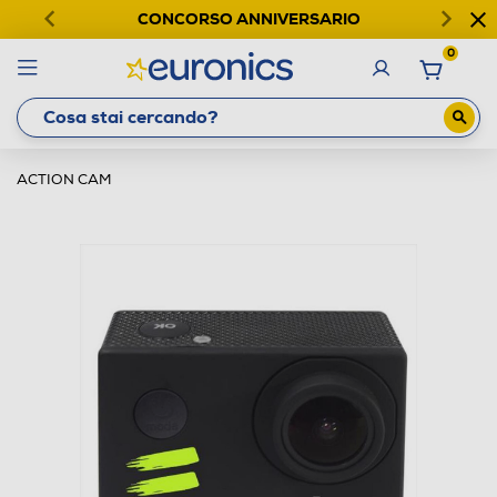
CONCORSO ANNIVERSARIO
0
ACTION CAM