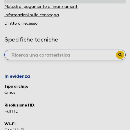
Metodi di pagamento e finanziamenti
Informazioni sulla consegna
Diritto di recesso
Specifiche tecniche
In evidenza
Tipo di chip:
Cmos
Risoluzione HD:
Full HD
Wi-Fi: