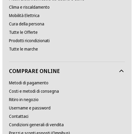
Clima e riscaldamento
Mobilità Elettrica
Cura della persona
Tutte le Offerte
Prodotti ricondizionati
Tutte le marche
COMPRARE ONLINE
Metodi di pagamento
Costi e metodi di consegna
Ritiro in negozio
Username e password
Contattaci
Condizioni generali di vendita
Prezzi e sconti esposti (Omnibus)