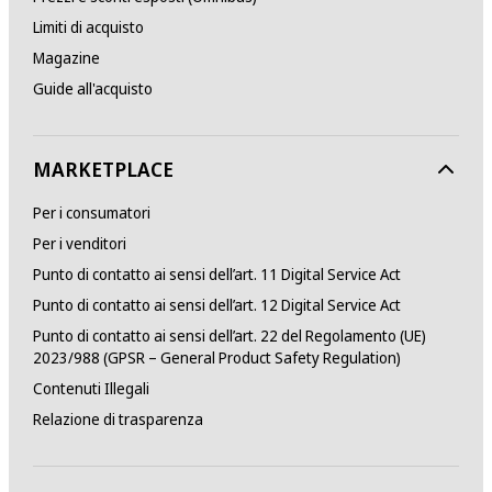
Limiti di acquisto
Magazine
Guide all'acquisto
MARKETPLACE
Per i consumatori
Per i venditori
Punto di contatto ai sensi dell’art. 11 Digital Service Act
Punto di contatto ai sensi dell’art. 12 Digital Service Act
Punto di contatto ai sensi dell’art. 22 del Regolamento (UE)
2023/988 (GPSR – General Product Safety Regulation)
Contenuti Illegali
Relazione di trasparenza