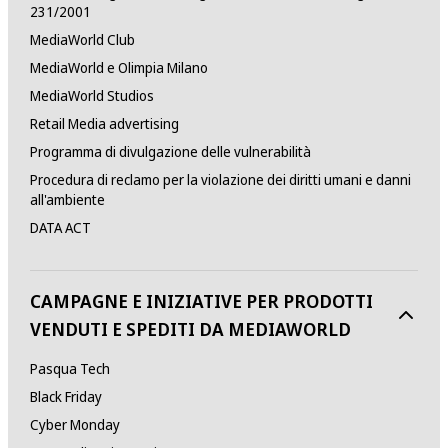
231/2001
MediaWorld Club
MediaWorld e Olimpia Milano
MediaWorld Studios
Retail Media advertising
Programma di divulgazione delle vulnerabilità
Procedura di reclamo per la violazione dei diritti umani e danni
all'ambiente
DATA ACT
CAMPAGNE E INIZIATIVE PER PRODOTTI
VENDUTI E SPEDITI DA MEDIAWORLD
Pasqua Tech
Black Friday
Cyber Monday