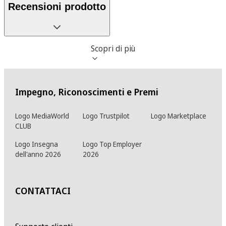
Recensioni prodotto
Scopri di più
Impegno, Riconoscimenti e Premi
Logo MediaWorld
Logo Trustpilot
Logo Marketplace
CLUB
Logo Insegna
Logo Top Employer
dell'anno 2026
2026
CONTATTACI