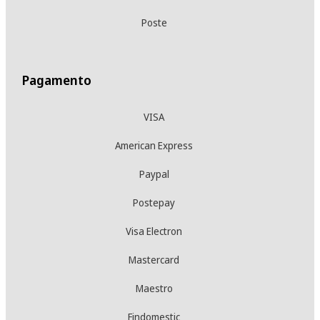
Poste
Pagamento
VISA
American Express
Paypal
Postepay
Visa Electron
Mastercard
Maestro
Findomestic