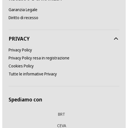
Garanzia Legale
Diritto di recesso
PRIVACY
Privacy Policy
Privacy Policy resa in registrazione
Cookies Policy
Tutte le informative Privacy
Spediamo con
BRT
CEVA