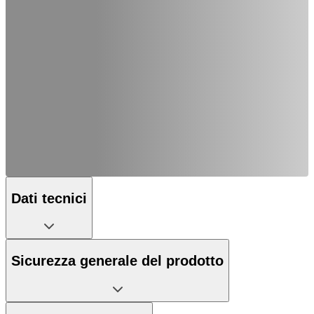
Dati tecnici
Sicurezza generale del prodotto