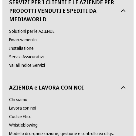
SERVIZI PER I CLIENTI E LE AZIENDE PER
PRODOTTI VENDUTI E SPEDITI DA
MEDIAWORLD
Soluzioni per le AZIENDE
Finanziamento
Installazione
Servizi Assicurativi
Vai all'indice Servizi
AZIENDA e LAVORA CON NOI
Chi siamo
Lavora con noi
Codice Etico
Whistleblowing
Modello di organizzazione, gestione e controllo ex d.lgs.