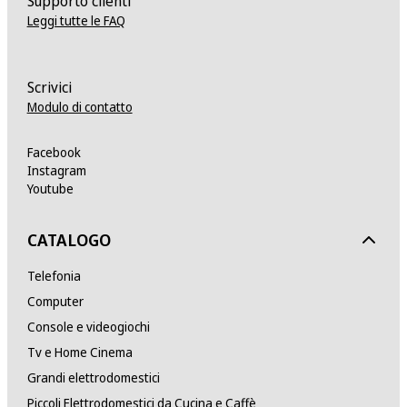
Supporto clienti
Leggi tutte le FAQ
Scrivici
Modulo di contatto
Facebook
Instagram
Youtube
CATALOGO
Telefonia
Computer
Console e videogiochi
Tv e Home Cinema
Grandi elettrodomestici
Piccoli Elettrodomestici da Cucina e Caffè