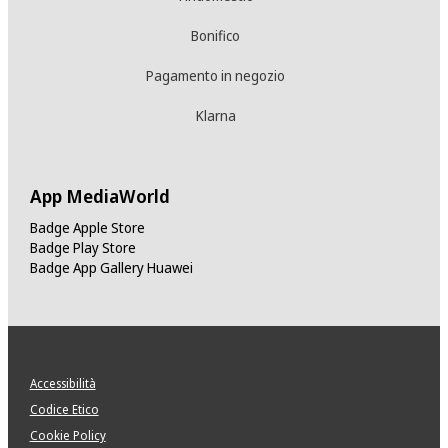
Bonifico
Pagamento in negozio
Klarna
App MediaWorld
Badge Apple Store
Badge Play Store
Badge App Gallery Huawei
Accessibilità
Codice Etico
Cookie Policy