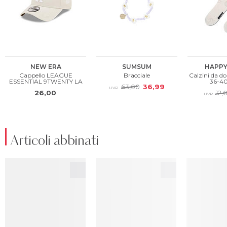
Articoli abbinati