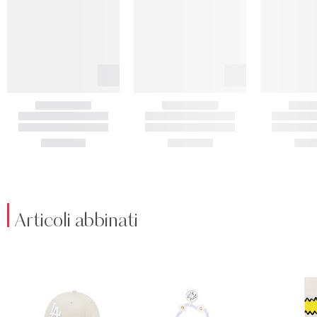
Articoli abbinati