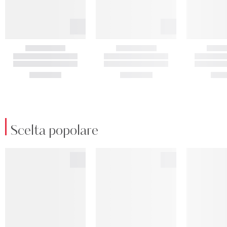
Scelta popolare