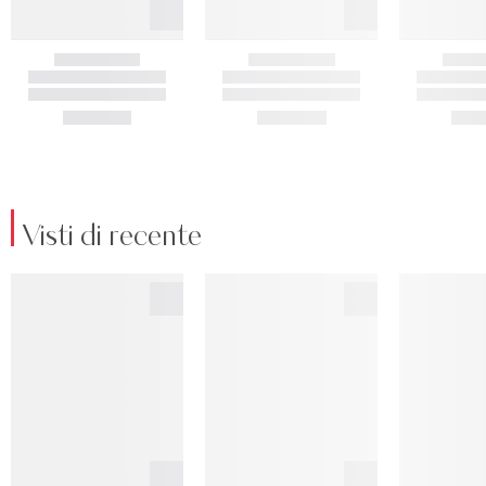
Visti di recente