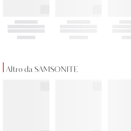
Altro da SAMSONITE