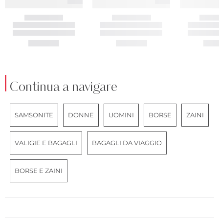
Continua a navigare
SAMSONITE
DONNE
UOMINI
BORSE
ZAINI
VALIGIE E BAGAGLI
BAGAGLI DA VIAGGIO
BORSE E ZAINI