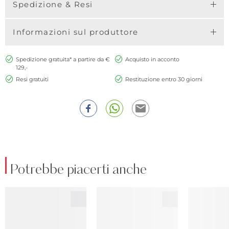
Spedizione & Resi
Informazioni sul produttore
Spedizione gratuita* a partire da €
Acquisto in acconto
129,-
Resi gratuiti
Restituzione entro 30 giorni
Potrebbe piacerti anche