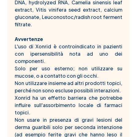
DNA, hydrolyzed RNA, Camelia sinensis leaf
extract, Vitis vinifera seed extract, calcium
gluconate, Leuconostoc/radish root ferment
filtrate.
Avvertenze
L'uso di Xonrid è controindicato in pazienti
con ipersensibilità nota ad uno dei
componenti.
Solo per uso esterno; non utilizzare su
mucose, o a contatto con gli occhi.
Non utilizzare insieme ad altri prodotti topici,
perché non sono escluse possibili interazioni.
Xonrid ha un effetto barriera che potrebbe
influire sull'assorbimento locale di farmaci
topici.
Non usare in presenza di gravi lesioni del
derma guaribili solo per seconda intenzione
(ad esempio ferite gravi che hanno leso il