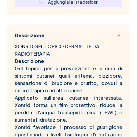
Aggiungi alla lista desideri
Descrizione
XONRID GEL TOPICO DERMATITE DA
RADIOTERAPIA
Descrizione
Gel topico per la prevenzione e la cura di
sintomi cutanei quali eritema, pizzicore,
sensazione di bruciore e prurito, dovuti a
radioterapia o ad altre cause.
Applicato sull'area cutanea interessata,
Xonrid forma un ­film protettivo, riduce la
perdita d'acqua transepidermica (TEWL) e
aumenta l'idratazione.
Xonrid favorisce il processo di guarigione
ripristinando i livelli ­fisiologici d'idratazione