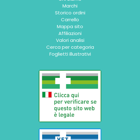
Marchi
Storico ordini
Carrello
Mappa sito
Affiliazioni
Valori analisi
Cerca per categoria
Foglietti illustrativi