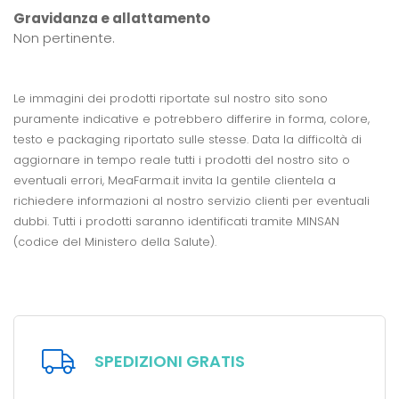
Gravidanza e allattamento
Non pertinente.
Le immagini dei prodotti riportate sul nostro sito sono
puramente indicative e potrebbero differire in forma, colore,
testo e packaging riportato sulle stesse. Data la difficoltà di
aggiornare in tempo reale tutti i prodotti del nostro sito o
eventuali errori, MeaFarma.it invita la gentile clientela a
richiedere informazioni al nostro servizio clienti per eventuali
dubbi. Tutti i prodotti saranno identificati tramite MINSAN
(codice del Ministero della Salute).
SPEDIZIONI GRATIS