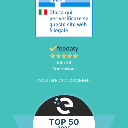
64.746
Recensioni
I NOSTRI RICONOSCIMENTI