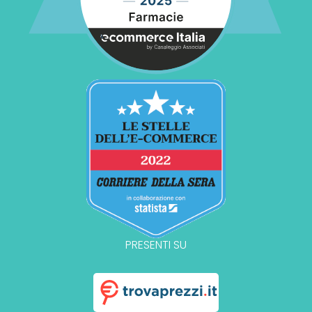
PRESENTI SU