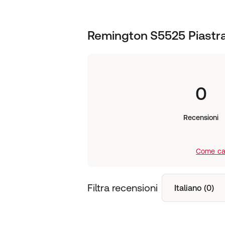
Remington S5525 Piastra
0
Recensioni
Come cal
Filtra recensioni
Italiano (0)