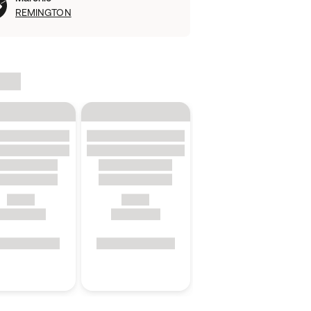
REMINGTON