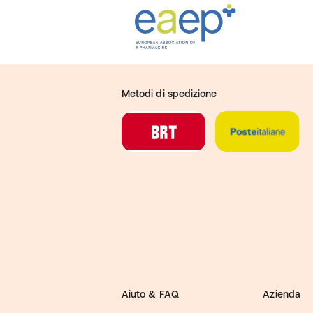
Metodi di spedizione
Aiuto & FAQ
Azienda