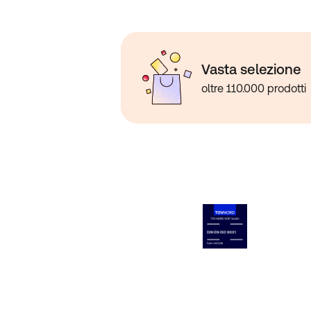
Vasta selezione
oltre 110.000 prodotti