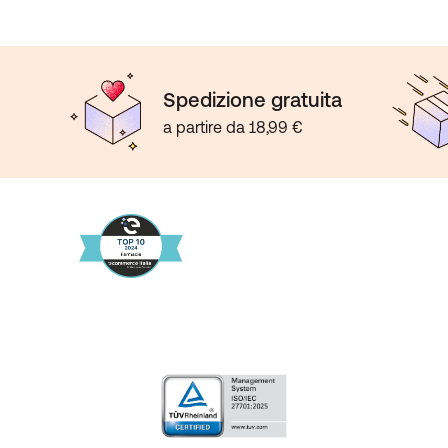
Spedizione gratuita
a partire da 18,99 €