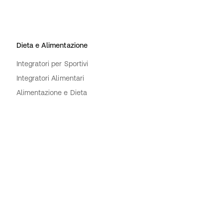
Dieta e Alimentazione
Integratori per Sportivi
Integratori Alimentari
Alimentazione e Dieta