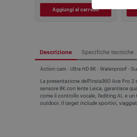
Aggiungi al carrello
Descrizione
Specifiche tecniche
Action cam - Ultra HD 8K - Waterproof - 
La presentazione dell'Insta360 Ace Pro 2 s
sensore 8K con lente Leica, garantisce qua
come il controllo vocale, l'editing AI, e un
outdoor. Il target include sportivi, viaggia