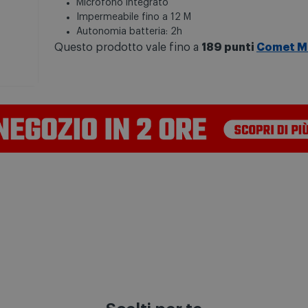
Microfono integrato
Impermeabile fino a 12 M
Autonomia batteria: 2h
Questo prodotto vale fino a
189 punti
Comet M