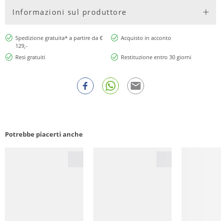
Informazioni sul produttore
Spedizione gratuita* a partire da €
Acquisto in acconto
129,-
Resi gratuiti
Restituzione entro 30 giorni
Potrebbe piacerti anche