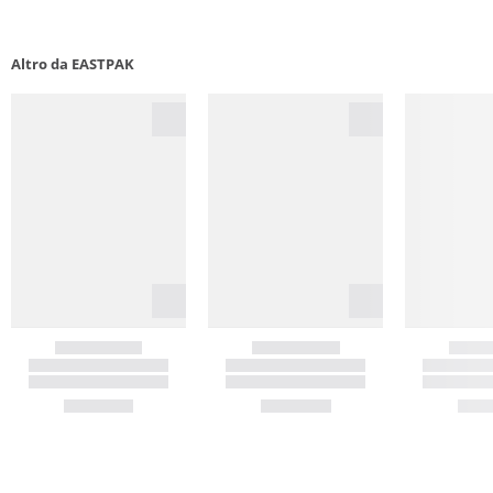
Altro da EASTPAK