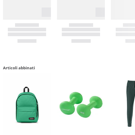
Articoli abbinati