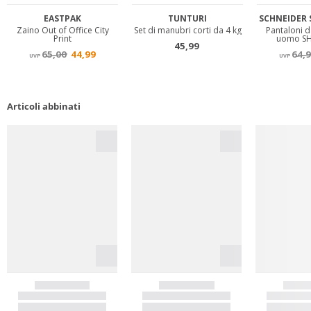
Articoli abbinati