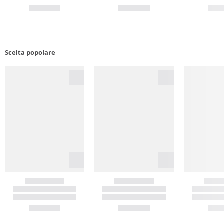
Scelta popolare